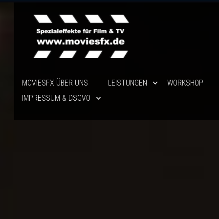
MOVIESFX ÜBER UNS
LEISTUNGEN
WORKSHOP
IMPRESSUM & DSGVO